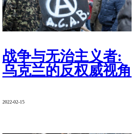
战争与无治主义者:
乌克兰的反权威视角
2022-02-15