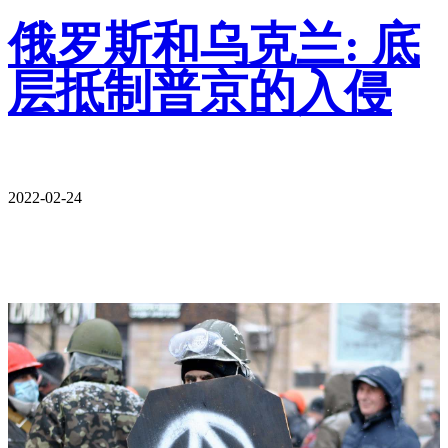
俄罗斯和乌克兰: 底
层抵制普京的入侵
2022-02-24