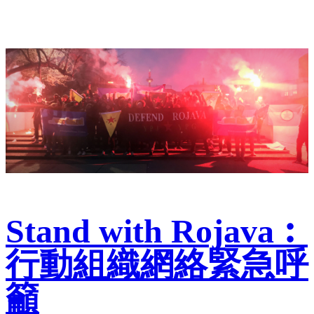
Stand with Rojava︰
行動組織網絡緊急呼
籲