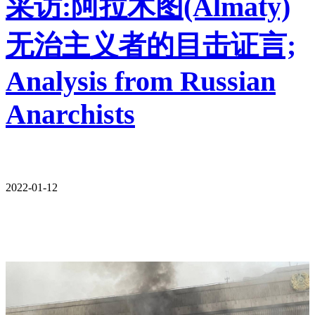
采访:阿拉木图(Almaty)
无治主义者的目击证言;
Analysis from Russian
Anarchists
2022-01-12