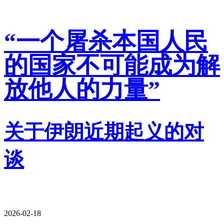
“一个屠杀本国人民
的国家不可能成为解
放他人的力量”
关于伊朗近期起义的对
谈
2026-02-18