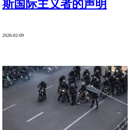
斯国际主义者的声明
2026-02-09