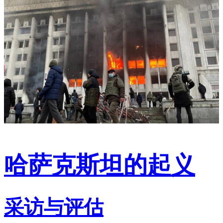
哈萨克斯坦的起义
采访与评估