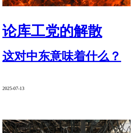
论库工党的解散
这对中东意味着什么？
2025-07-13