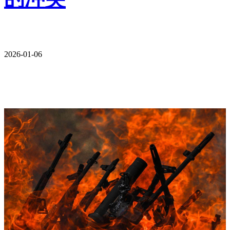
2026-01-06