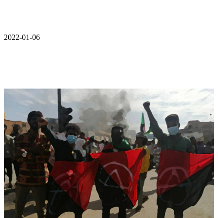
2022-01-06