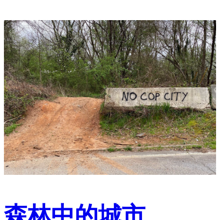
森林中的城市