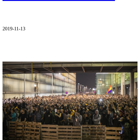
2019-11-13