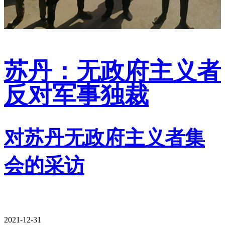
苏丹：无政府主义者
反对军事独裁
对苏丹无政府主义者集
会的采访
2021-12-31