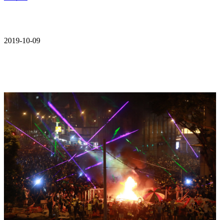
2019-10-09