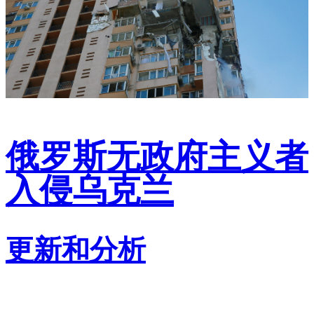
俄罗斯无政府主义者
入侵乌克兰
更新和分析