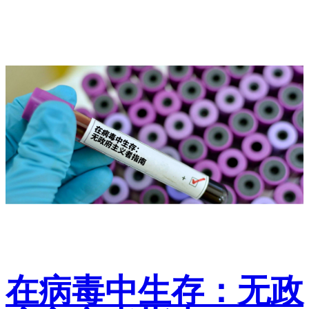
在病毒中生存：无政