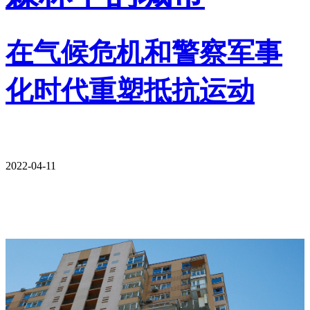
在气候危机和警察军事
化时代重塑抵抗运动
2022-04-11