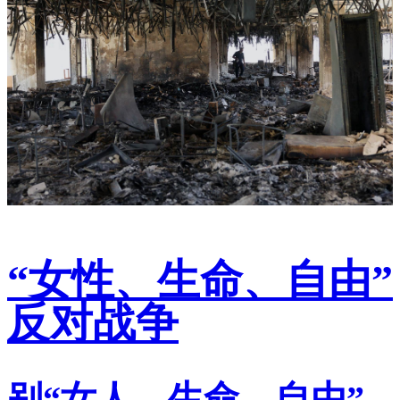
“女性、生命、自由”
反对战争
别“女人、生命、自由”