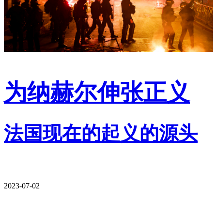
为纳赫尔伸张正义
法国现在的起义的源头
2023-07-02