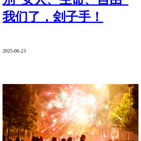
我们了，刽子手！
2025-06-23