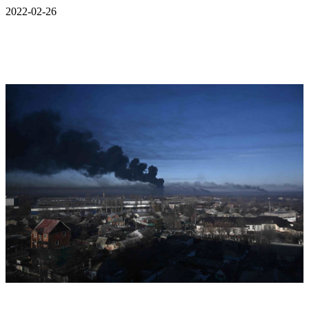
2022-02-26